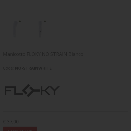
Manicotto FLOKY NO STRAIN Bianco
Code:
NO-STRAINWHITE
€ 37,00