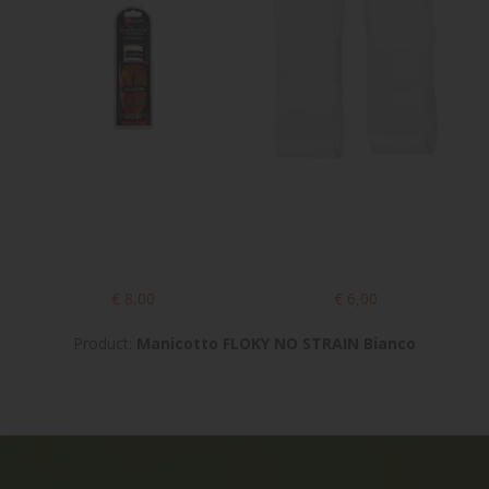
€ 8,00
€ 6,00
Product:
Manicotto FLOKY NO STRAIN Bianco