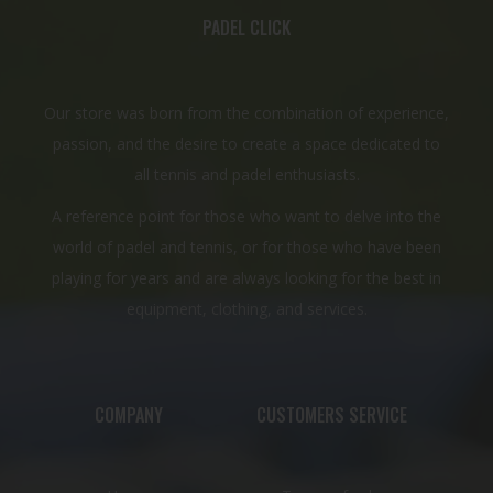
PADEL CLICK
Our store was born from the combination of experience,
passion, and the desire to create a space dedicated to
all tennis and padel enthusiasts.
A reference point for those who want to delve into the
world of padel and tennis, or for those who have been
playing for years and are always looking for the best in
equipment, clothing, and services.
COMPANY
CUSTOMERS SERVICE