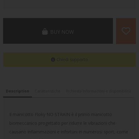
BUY NOW
Chiedi supporto
Description
Caratteristiche
Richiesta informazioni e disponibilità
Il manicotto Floky NO STRAIN è il primo manicotto
biomeccanico progettato per ridurre le vibrazioni che
causano infiammazioni e infortuni in numerosi sport, come