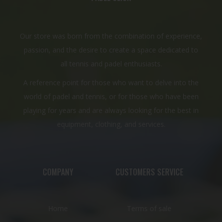
Our store was born from the combination of experience,
passion, and the desire to create a space dedicated to
all tennis and padel enthusiasts.
A reference point for those who want to delve into the
world of padel and tennis, or for those who have been
playing for years and are always looking for the best in
equipment, clothing, and services.
COMPANY
CUSTOMERS SERVICE
Home
Terms of sale