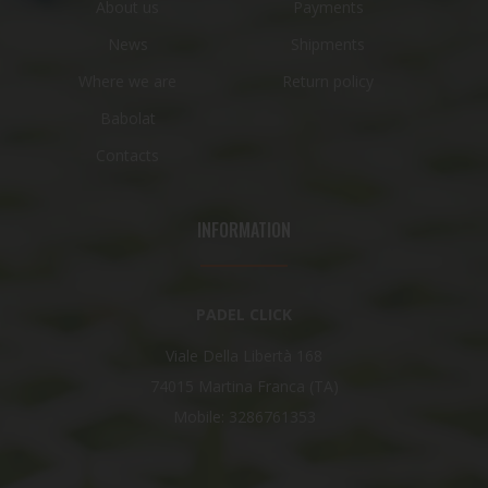
About us
Payments
News
Shipments
Where we are
Return policy
Babolat
Contacts
INFORMATION
PADEL CLICK
Viale Della Libertà 168
74015 Martina Franca (TA)
Mobile: 3286761353