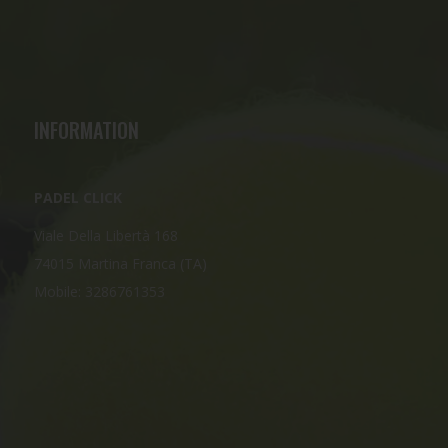
INFORMATION
PADEL CLICK
Viale Della Libertà 168
74015 Martina Franca (TA)
Mobile: 3286761353