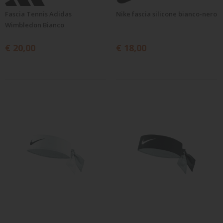
Fascia Tennis Adidas
Nike fascia silicone bianco-nero
Wimbledon Bianco
€ 20,00
€ 18,00