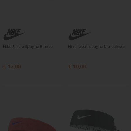
Nike Fascia Spugna Bianco
Nike fascia spugna blu-celeste
€ 12,00
€ 10,00