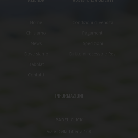
Home
Condizioni di vendita
Chi siamo
Pagamenti
News
Spedizioni
Dove siamo
Diritto di recesso e Resi
Babolat
Contatti
INFORMAZIONI
PADEL CLICK
Viale Della Libertà 168