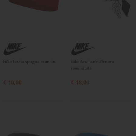
Nike fascia spugna arancio
Nike fascia dri-fit nera
reversibile
€ 10,00
€ 18,00