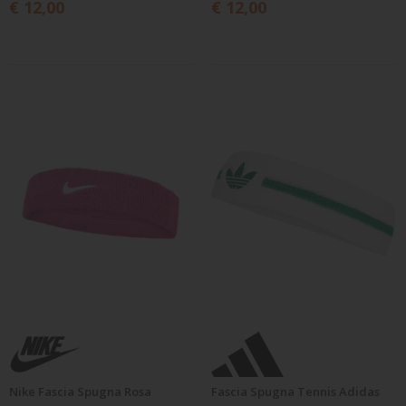
€ 12,00
€ 12,00
Nike Fascia Spugna Rosa
Fascia Spugna Tennis Adidas