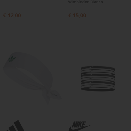
Wimbledon Bianco
€ 12,00
€ 15,00