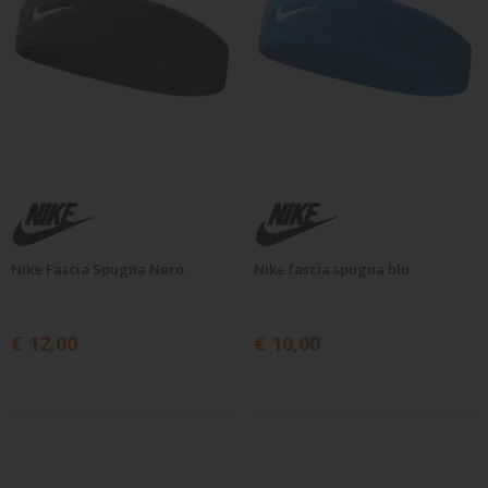
Nike Fascia Spugna Nero
Nike fascia spugna blu
€ 12,00
€ 10,00