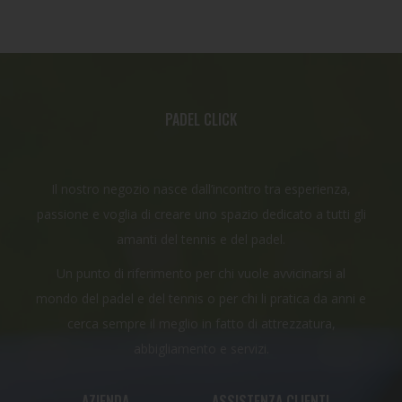
PADEL CLICK
Il nostro negozio nasce dall’incontro tra esperienza,
passione e voglia di creare uno spazio dedicato a tutti gli
amanti del tennis e del padel.
Un punto di riferimento per chi vuole avvicinarsi al
mondo del padel e del tennis o per chi li pratica da anni e
cerca sempre il meglio in fatto di attrezzatura,
abbigliamento e servizi.
AZIENDA
ASSISTENZA CLIENTI