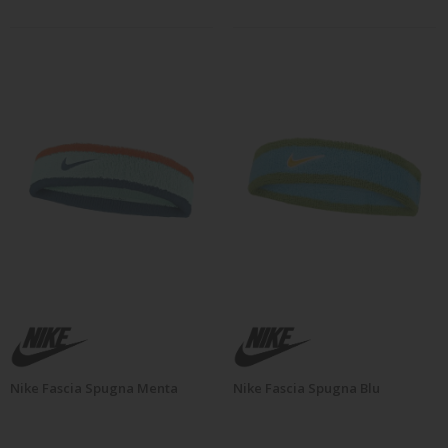
Nike Fascia Spugna Menta
Nike Fascia Spugna Blu