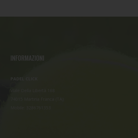
INFORMAZIONI
PADEL CLICK
Viale Della Libertà 168
74015 Martina Franca (TA)
Mobile: 3286761353