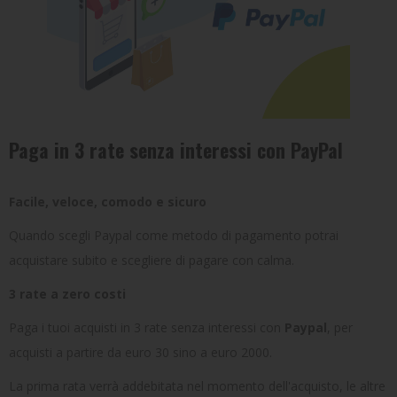
TENNIS
BRAND
Paga in 3 rate senza interessi con PayPal
Facile, veloce, comodo e sicuro
Quando scegli Paypal come metodo di pagamento potrai
acquistare subito e scegliere di pagare con calma.
3 rate a zero costi
Paga i tuoi acquisti in 3 rate senza interessi con
Paypal
, per
acquisti a partire da euro 30 sino a euro 2000.
La prima rata verrà addebitata nel momento dell'acquisto, le altre