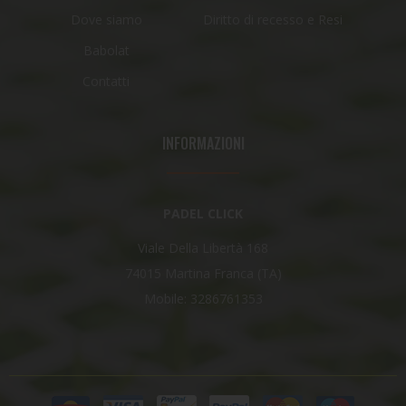
Dove siamo
Diritto di recesso e Resi
Babolat
Contatti
INFORMAZIONI
PADEL CLICK
Viale Della Libertà 168
74015 Martina Franca (TA)
Mobile: 3286761353