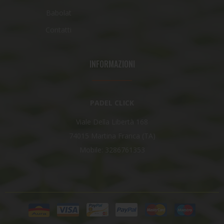
Babolat
Contatti
INFORMAZIONI
PADEL CLICK
Viale Della Libertà 168
74015 Martina Franca (TA)
Mobile: 3286761353