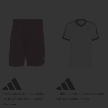
Pantaloncini Tennis Adidas
T-shirt Tennis Adidas Heritage
Heritage Classics 9" Uomo
Classics Uomo Bianco
Marrone