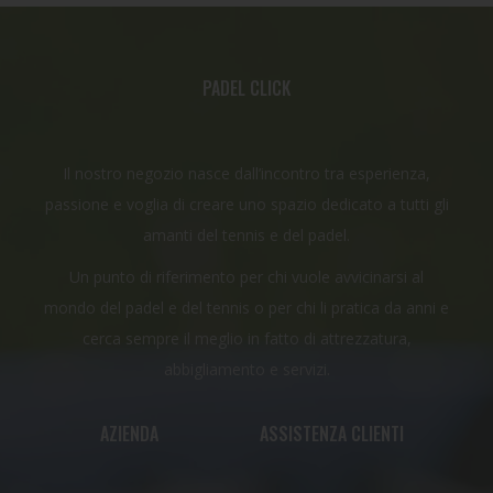
PADEL CLICK
Il nostro negozio nasce dall’incontro tra esperienza,
passione e voglia di creare uno spazio dedicato a tutti gli
amanti del tennis e del padel.
Un punto di riferimento per chi vuole avvicinarsi al
mondo del padel e del tennis o per chi li pratica da anni e
cerca sempre il meglio in fatto di attrezzatura,
abbigliamento e servizi.
AZIENDA
ASSISTENZA CLIENTI