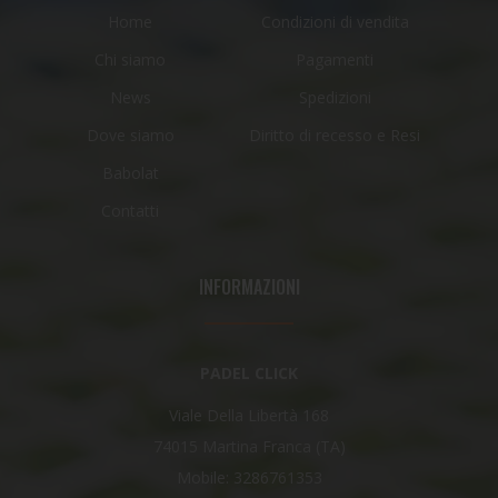
Home
Condizioni di vendita
Chi siamo
Pagamenti
News
Spedizioni
Dove siamo
Diritto di recesso e Resi
Babolat
Contatti
INFORMAZIONI
PADEL CLICK
Viale Della Libertà 168
74015 Martina Franca (TA)
Mobile: 3286761353