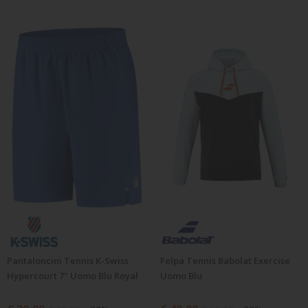
Pantaloncini Tennis K-Swiss
Felpa Tennis Babolat Exercise
Hypercourt 7" Uomo Blu Royal
Uomo Blu