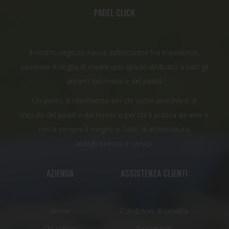
PADEL CLICK
Il nostro negozio nasce dall’incontro tra esperienza,
passione e voglia di creare uno spazio dedicato a tutti gli
amanti del tennis e del padel.
Un punto di riferimento per chi vuole avvicinarsi al
mondo del padel e del tennis o per chi li pratica da anni e
cerca sempre il meglio in fatto di attrezzatura,
abbigliamento e servizi.
AZIENDA
ASSISTENZA CLIENTI
Home
Condizioni di vendita
Chi siamo
Pagamenti