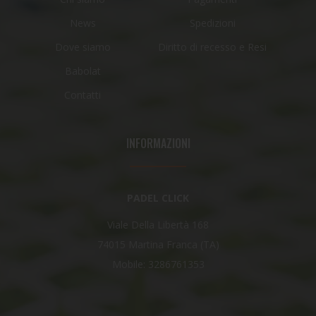
News
Spedizioni
Dove siamo
Diritto di recesso e Resi
Babolat
Contatti
INFORMAZIONI
PADEL CLICK
Viale Della Libertà 168
74015 Martina Franca (TA)
Mobile: 3286761353