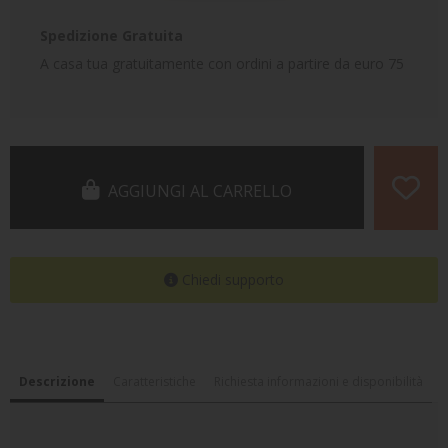
Spedizione Gratuita
A casa tua gratuitamente con ordini a partire da euro 75
AGGIUNGI AL CARRELLO
Chiedi supporto
Descrizione
Caratteristiche
Richiesta informazioni e disponibilità