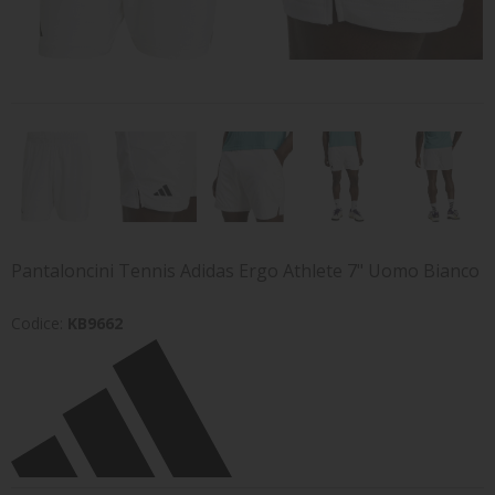
TENNIS
BRAND
Pantaloncini Tennis Adidas Ergo Athlete 7" Uomo Bianco
Codice:
KB9662