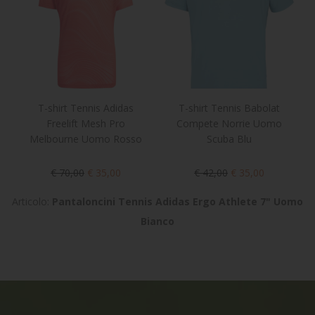
T-shirt Tennis Adidas
T-shirt Tennis Babolat
Freelift Mesh Pro
Compete Norrie Uomo
Melbourne Uomo Rosso
Scuba Blu
€ 70,00
€ 35,00
€ 42,00
€ 35,00
Articolo:
Pantaloncini Tennis Adidas Ergo Athlete 7" Uomo
Bianco