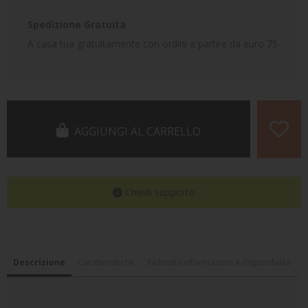
Spedizione Gratuita
A casa tua gratuitamente con ordini a partire da euro 75
AGGIUNGI AL CARRELLO
Chiedi supporto
Descrizione
Caratteristiche
Richiesta informazioni e disponibilità