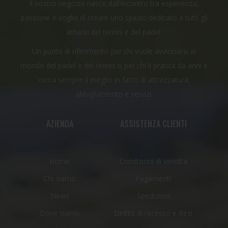
Il nostro negozio nasce dall’incontro tra esperienza,
passione e voglia di creare uno spazio dedicato a tutti gli
amanti del tennis e del padel.
Un punto di riferimento per chi vuole avvicinarsi al
mondo del padel e del tennis o per chi li pratica da anni e
cerca sempre il meglio in fatto di attrezzatura,
abbigliamento e servizi.
AZIENDA
ASSISTENZA CLIENTI
Home
Condizioni di vendita
Chi siamo
Pagamenti
News
Spedizioni
Dove siamo
Diritto di recesso e Resi