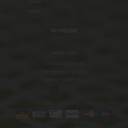
Babolat
Contatti
INFORMAZIONI
PADEL CLICK
Viale Della Libertà 168
74015 Martina Franca (TA)
Mobile: 3286761353