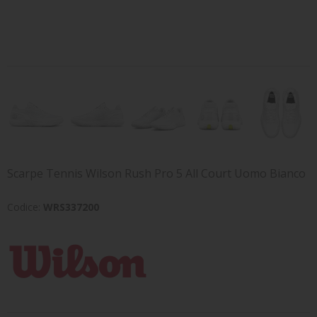
TENNIS
BRAND
Scarpe Tennis Wilson Rush Pro 5 All Court Uomo Bianco
Codice:
WRS337200