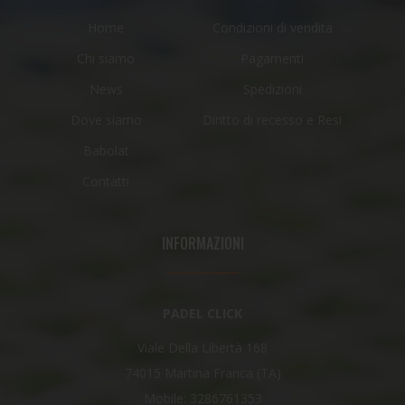
Home
Condizioni di vendita
Chi siamo
Pagamenti
News
Spedizioni
Dove siamo
Diritto di recesso e Resi
Babolat
Contatti
INFORMAZIONI
PADEL CLICK
Viale Della Libertà 168
74015 Martina Franca (TA)
Mobile: 3286761353