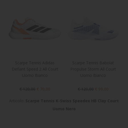
Scarpe Tennis Adidas
Scarpe Tennis Babolat
Defiant Speed 2 All Court
Propulse Storm All Court
Uomo Bianco
Uomo Bianco
€ 120,00
€ 70,00
€ 120,00
€ 99,00
Articolo:
Scarpe Tennis K-Swiss Speedex HB Clay Court
Uomo Nero