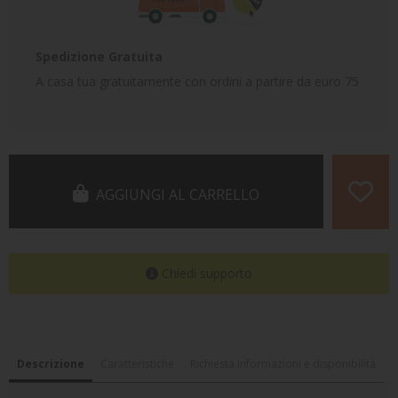
Spedizione Gratuita
A casa tua gratuitamente con ordini a partire da euro 75
AGGIUNGI AL CARRELLO
Chiedi supporto
Descrizione
Caratteristiche
Richiesta informazioni e disponibilità