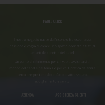
PADEL CLICK
Il nostro negozio nasce dall’incontro tra esperienza,
passione e voglia di creare uno spazio dedicato a tutti gli
amanti del tennis e del padel.
Un punto di riferimento per chi vuole avvicinarsi al
mondo del padel e del tennis o per chi li pratica da anni e
cerca sempre il meglio in fatto di attrezzatura,
abbigliamento e servizi.
AZIENDA
ASSISTENZA CLIENTI