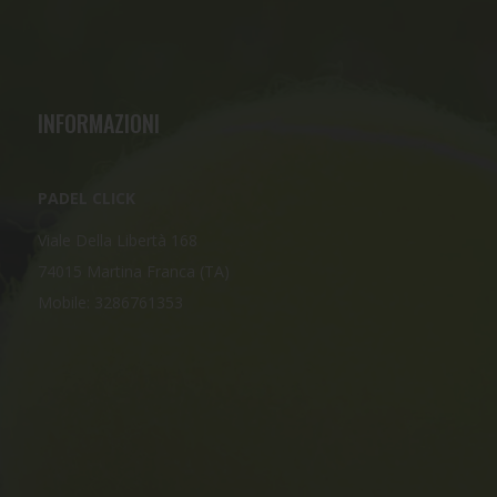
INFORMAZIONI
PADEL CLICK
Viale Della Libertà 168
74015 Martina Franca (TA)
Mobile: 3286761353