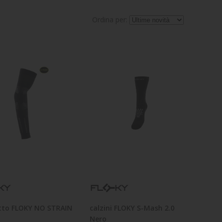
Ordina per:
tto FLOKY NO STRAIN
calzini FLOKY S-Mash 2.0
Nero