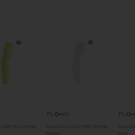
FLOKY NO STRAIN
manicotto FLOKY NO STRAIN
manico
bianco
nero