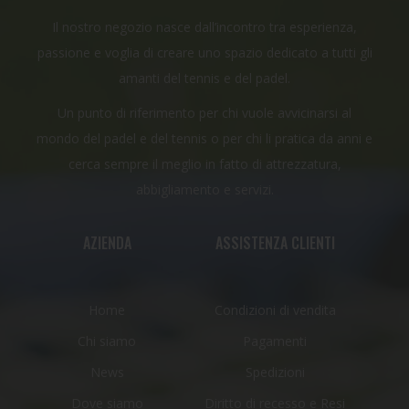
Il nostro negozio nasce dall’incontro tra esperienza,
passione e voglia di creare uno spazio dedicato a tutti gli
amanti del tennis e del padel.
Un punto di riferimento per chi vuole avvicinarsi al
mondo del padel e del tennis o per chi li pratica da anni e
cerca sempre il meglio in fatto di attrezzatura,
abbigliamento e servizi.
AZIENDA
ASSISTENZA CLIENTI
Home
Condizioni di vendita
Chi siamo
Pagamenti
News
Spedizioni
Dove siamo
Diritto di recesso e Resi