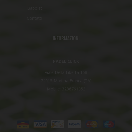
Babolat
Contatti
INFORMAZIONI
PADEL CLICK
Viale Della Libertà 168
74015 Martina Franca (TA)
Mobile: 3286761353